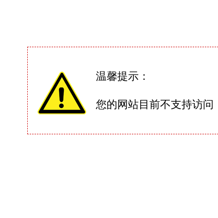
温馨提示：
您的网站目前不支持访问