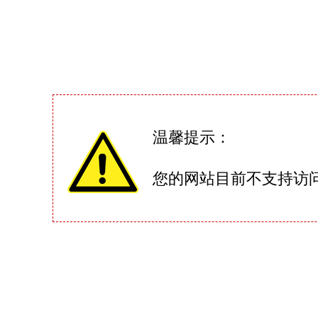
温馨提示：
您的网站目前不支持访