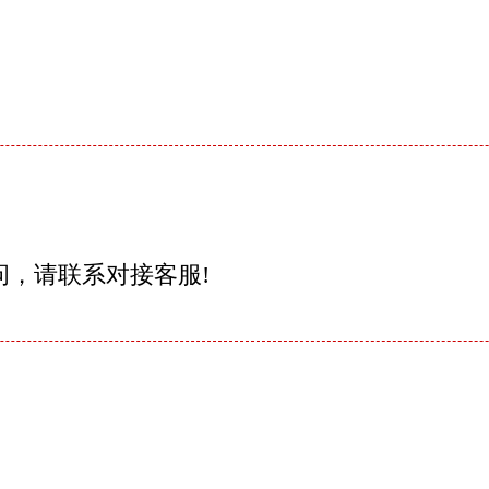
问，请联系对接客服!