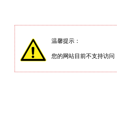
温馨提示：
您的网站目前不支持访问