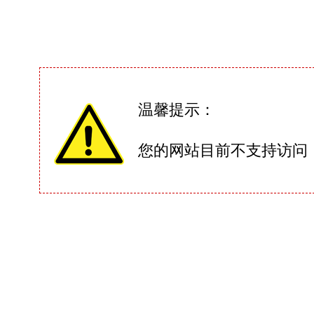
温馨提示：
您的网站目前不支持访问