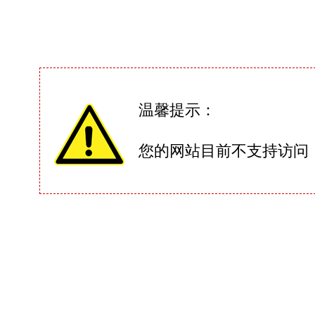
温馨提示：
您的网站目前不支持访问