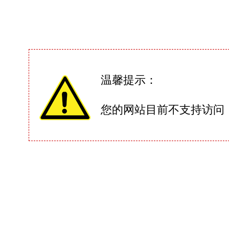
温馨提示：
您的网站目前不支持访问