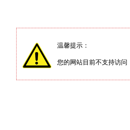
温馨提示：
您的网站目前不支持访问