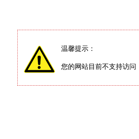
温馨提示：
您的网站目前不支持访问