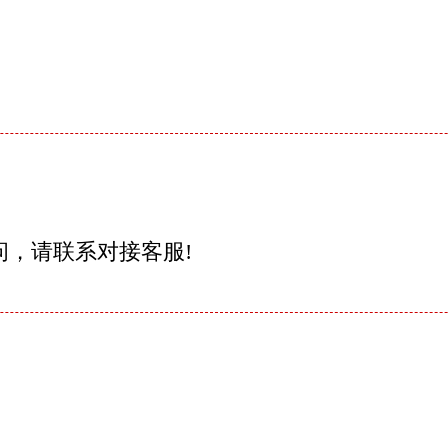
问，请联系对接客服!