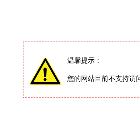
温馨提示：
您的网站目前不支持访