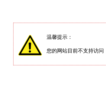
温馨提示：
您的网站目前不支持访问