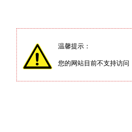
温馨提示：
您的网站目前不支持访问