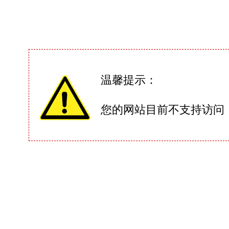
温馨提示：
您的网站目前不支持访问